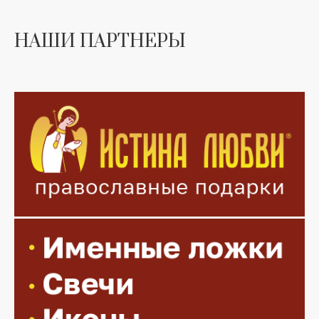
НАШИ ПАРТНЕРЫ