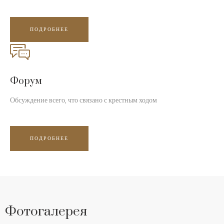
ПОДРОБНЕЕ
Форум
Обсуждение всего, что связано с крестным ходом
ПОДРОБНЕЕ
Фотогалерея