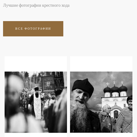
Лучшие фотографии крестного хода
ВСЕ ФОТОГРАФИИ