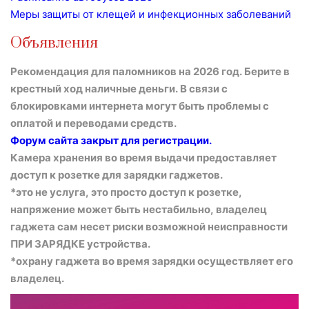
Меры защиты от клещей и инфекционных заболеваний
Объявления
Рекомендация для паломников на 2026 год. Берите в
крестный ход наличные деньги. В связи с
блокировками интернета могут быть проблемы с
оплатой
и переводами средств.
Форум сайта закрыт для регистрации.
Камера хранения во время выдачи предоставляет
доступ к розетке для зарядки гаджетов.
*это не услуга, это просто доступ к розетке,
напряжение может быть нестабильно, владелец
гаджета сам несет риски возможной неисправности
ПРИ ЗАРЯДКЕ устройства.
*охрану гаджета во время зарядки осуществляет его
владелец.