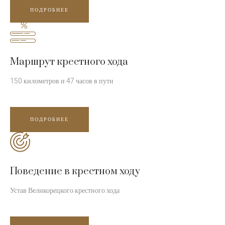
ПОДРОБНЕЕ
Маршрут крестного хода
150 километров и 47 часов в пути
ПОДРОБНЕЕ
Поведение в крестном ходу
Устав Великорецкого крестного хода