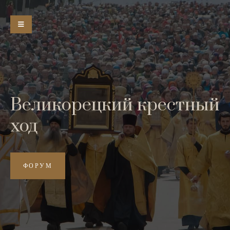
Великорецкий крестный
ход
ФОРУМ