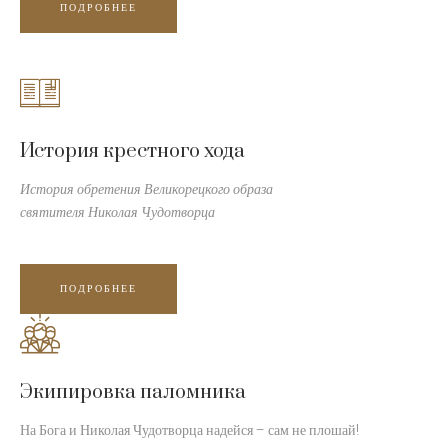
ПОДРОБНЕЕ
История крестного хода
История обретения Великорецкого образа
святителя Николая Чудотворца
ПОДРОБНЕЕ
Экипировка паломника
На Бога и Николая Чудотворца надейся – сам не плошай!