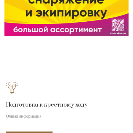
Подготовка к крестному ходу
Общая информация