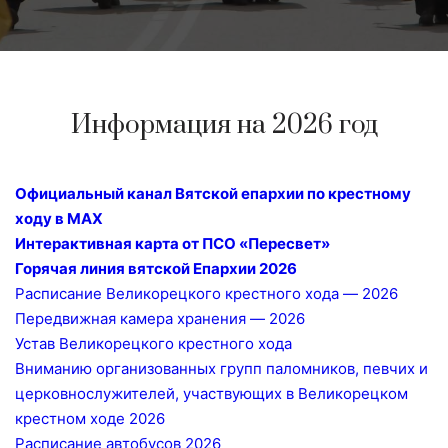
Информация на 2026 год
Официальный канал Вятской епархии по крестному
ходу в МАХ
Интерактивная карта от ПСО «Пересвет»
Горячая линия вятской Епархии 2026
Расписание Великорецкого крестного хода — 2026
Передвижная камера хранения — 2026
Устав Великорецкого крестного хода
Вниманию организованных групп паломников, певчих и
церковнослужителей, участвующих в Великорецком
крестном ходе 2026
Расписание автобусов 2026